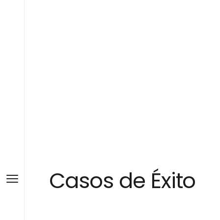
Casos de Éxito